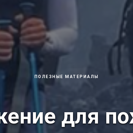
ПОЛЕЗНЫЕ МАТЕРИАЛЫ
ение для по