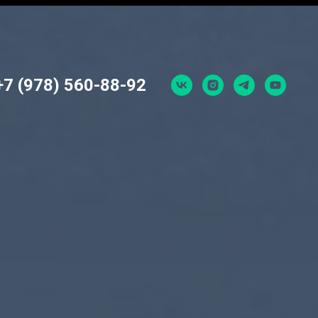
+7 (978) 560-88-92