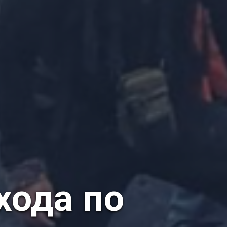
хода по