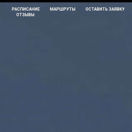
РАСПИСАНИЕ
МАРШРУТЫ
ОСТАВИТЬ ЗАЯВКУ
ОТЗЫВЫ