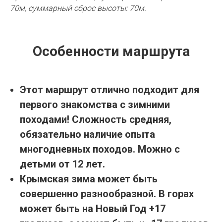
70м, суммарный сброс высоты: 70м.
Особенности маршрута
Этот маршрут отлично подходит для
первого знакомства с зимними
походами! Сложность средняя,
обязательно наличие опыта
многодневных походов. Можно с
детьми от 12 лет.
Крымская зима может быть
совершенно разнообразной. В горах
может быть на Новый Год +17