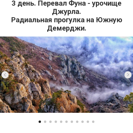
3 день. Перевал Фуна - урочище
Джурла.
Радиальная прогулка на Южную
Демерджи.