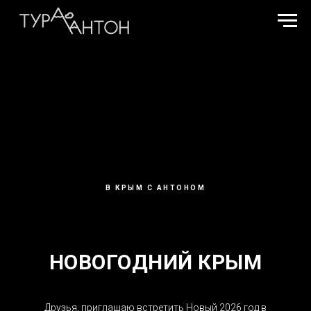
В КРЫМ С АНТОНОМ
НОВОГОДНИЙ КРЫМ
Друзья, приглашаю встретить Новый 2026 год в