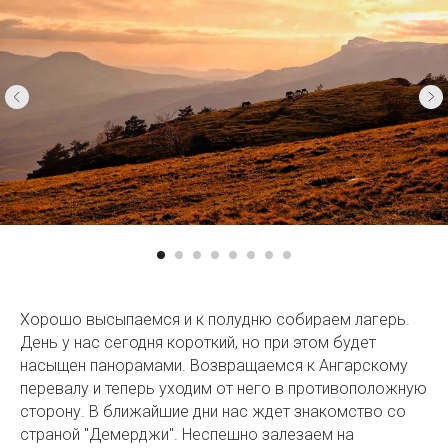
Хорошо высыпаемся и к полудню собираем лагерь.
День у нас сегодня короткий, но при этом будет
насыщен панорамами. Возвращаемся к Ангарскому
перевалу и теперь уходим от него в противоположную
сторону. В ближайшие дни нас ждет знакомство со
страной "Демерджи". Неспешно залезаем на