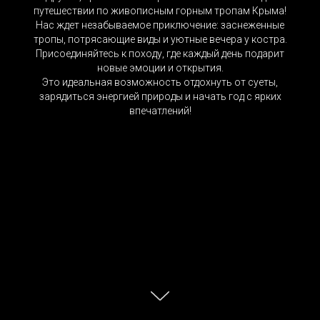
путешествии по живописным горным тропам Крыма!
Нас ждет незабываемое приключение: заснеженные
тропы, потрясающие виды и уютные вечера у костра.
Присоединяйтесь к походу, где каждый день подарит
новые эмоции и открытия.
Это идеальная возможность отдохнуть от суеты,
зарядиться энергией природы и начать год с ярких
впечатлений!