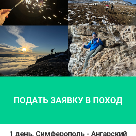
ПОДАТЬ ЗАЯВКУ В ПОХОД
1 день. Симферополь - Ангарский