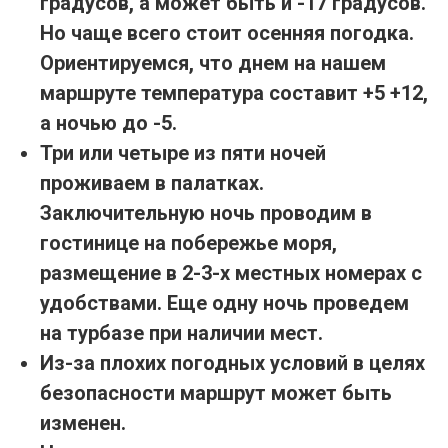
градусов, а может быть и -17 градусов.
Но чаще всего стоит осенняя погодка.
Ориентируемся, что днем на нашем
маршруте температура составит +5 +12,
а ночью до -5.
Три или четыре из пяти ночей
проживаем в палатках.
Заключительную ночь проводим в
гостинице на побережье моря,
размещение в 2-3-х местных номерах с
удобствами. Еще одну ночь проведем
на турбазе при наличии мест.
Из-за плохих погодных условий в целях
безопасности маршрут может быть
изменен.