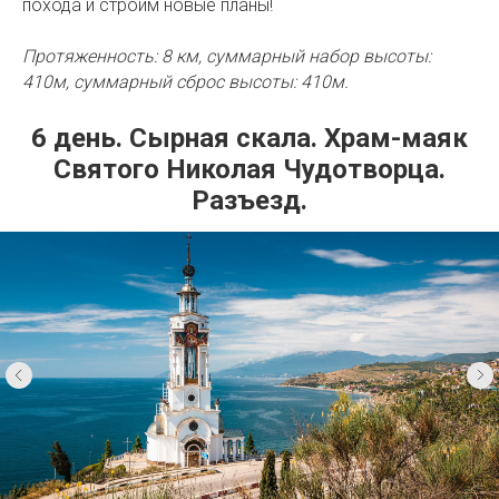
похода и строим новые планы!
Протяженность: 8 км, суммарный набор высоты:
410м, суммарный сброс высоты: 410м.
6 день. Сырная скала. Храм-маяк
Святого Николая Чудотворца.
Разъезд.