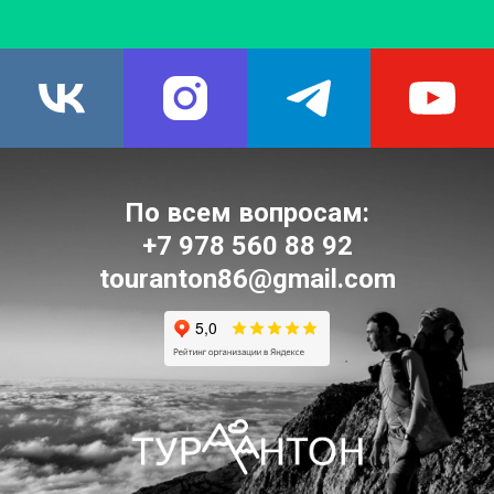
По всем вопросам:
+7 978 560 88 92
touranton86@gmail.
com