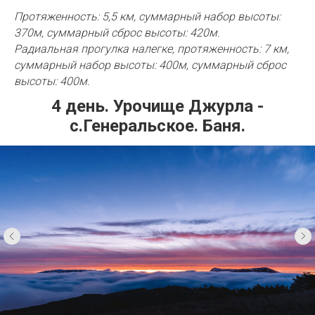
Протяженность: 5,5 км, суммарный набор высоты:
370м, суммарный сброс высоты: 420м.
Радиальная прогулка налегке, протяженность: 7 км,
суммарный набор высоты: 400м, суммарный сброс
высоты: 400м.
4 день. Урочище Джурла -
с.Генеральское. Баня.