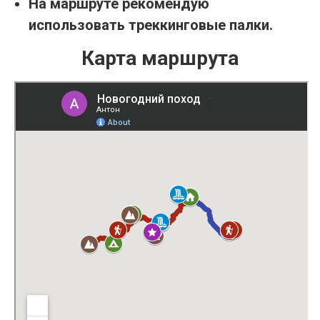
На маршруте рекомендую
использовать треккинговые палки.
Карта маршрута