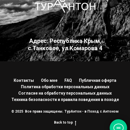
Адрес: Республика Крым,
с.Танковое, ул.Комарова 4
Контакты
Обо мне
FAQ
Публичная оферта
Политика обработки персональных данных
Согласие на обработку персональных данных
Техника безопасности и правила поведения в походе
© 2025
Все права защищены. ТурАнтон - в Поход с Антоном
Back to top