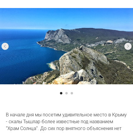
В начале дня мы посетим удивительное место в Крыму
- скалы Тышлар более известные под названием
"Храм Солнца". До сих пор внятного объяснения нет