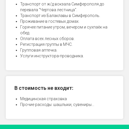
Транспорт от ж/д вокзала Симферополя до
перевала "Чертова лестница".
Транспорт из Балаклавы в Симферополь.
Проживание в гостевых домах.
Горячее питание утром, вечером и сухпаёк на
обед.
Оплата всех лесных сборов.
Регистрация группы в МЧС.
Групповая аптечка.
Услуги инструктора-проводника.
В стоимость не входит:
Медицинская страховка
Прочие расходы: шашлыки, сувениры...