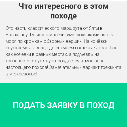
Что интересного в этом
походе
Это часть классического маршрута от Ялты в
Балаклаву. Гуляем с маленькими рюкзаками вдоль
моря по кромкам обзорных вершин. На ночёвки
спускаемся в сёла, где снимаем гостевые дома. Так
как ночевки в разных местах, а подъезды на
транспорте отсутствуют создается атмосфера
настоящего похода! Замечательный вариант треккинга
в межсезонье!
ПОДАТЬ ЗАЯВКУ В ПОХОД