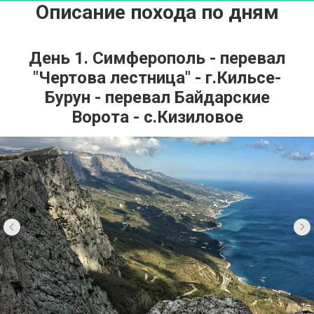
Описание похода по дням
День 1. Симферополь - перевал
"Чертова лестница" - г.Кильсе-
Бурун - перевал Байдарские
Ворота - с.Кизиловое