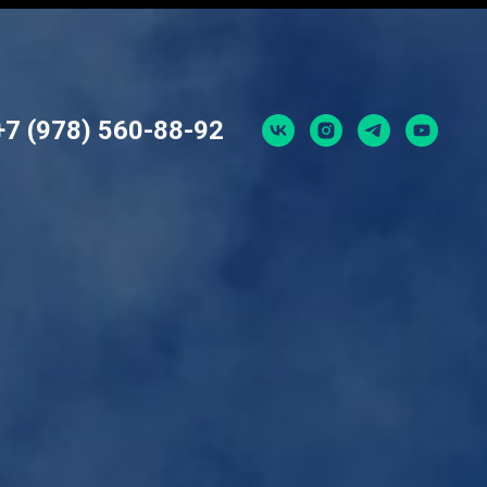
+7 (978) 560-88-92