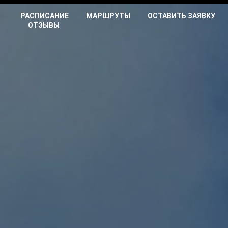
РАСПИСАНИЕ
МАРШРУТЫ
ОСТАВИТЬ ЗАЯВКУ
ОТЗЫВЫ